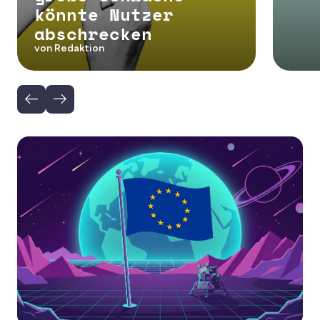
könnte Nutzer
abschrecken
von Redaktion