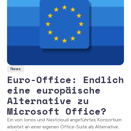
News
Euro-Office: Endlich
eine europäische
Alternative zu
Microsoft Office?
Ein von Ionos und Nextcloud angeführtes Konsortium
arbeitet an einer eigenen Office-Suite als Alternative