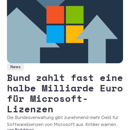
News
Bund zahlt fast eine
halbe Milliarde Euro
für Microsoft-
Lizenzen
Die Bundesverwaltung gibt zunehmend mehr Geld für
Softwarelizenzen von Microsoft aus. Kritiker warnen
von Redaktion